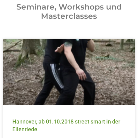
Seminare, Workshops und
Masterclasses
Hannover, ab 01.10.2018 street smart in der
Eilenriede