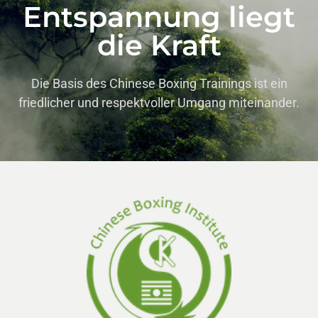
Entspannung liegt
die Kraft
Die Basis des Chinese Boxing Trainings ist ein
friedlicher und respektvoller Umgang miteinander.