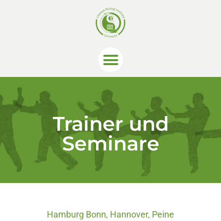
Trainer und
Seminare
Hamburg Bonn, Hannover, Peine