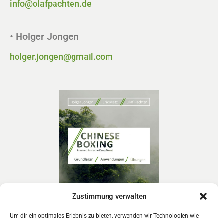
info@olafpachten.de
• Holger Jongen
holger.jongen@gmail.com
Zustimmung verwalten
Um dir ein optimales Erlebnis zu bieten, verwenden wir Technologien wie