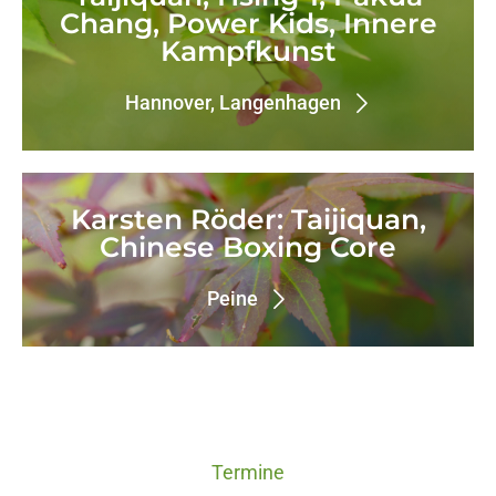
Chang, Power Kids, Innere
Kampfkunst
Hannover, Langenhagen
Karsten Röder: Taijiquan,
Chinese Boxing Core
Peine
Termine