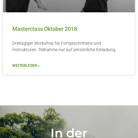
Masterclass Oktober 2018
Dreitägiger Workshop für Fortgeschrittene und
Instruktoren. Teilnahme nur auf persönliche Einladung.
WEITERLESEN »
In der