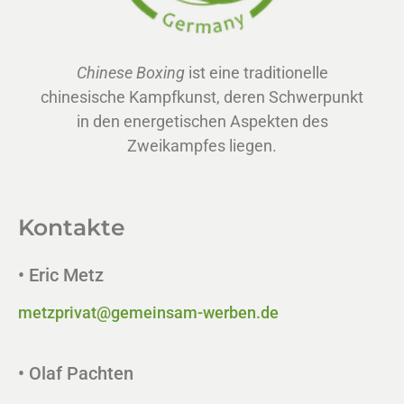
Chinese Boxing
ist eine traditionelle
chinesische Kampfkunst, deren Schwerpunkt
in den energetischen Aspekten des
Zweikampfes liegen.
Kontakte
• Eric Metz
metzprivat@gemeinsam-werben.de
• Olaf Pachten