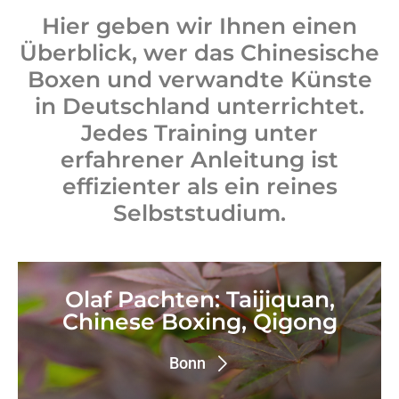
Hier geben wir Ihnen einen
Überblick, wer das Chinesische
Boxen und verwandte Künste
in Deutschland unterrichtet.
Jedes Training unter
erfahrener Anleitung ist
effizienter als ein reines
Selbststudium.
Olaf Pachten: Taijiquan,
Chinese Boxing, Qigong
Bonn