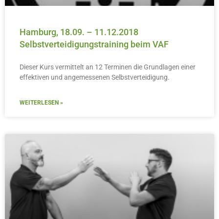
Hamburg, 18.09. – 11.12.2018
Selbstverteidigungstraining beim VAF
Dieser Kurs vermittelt an 12 Terminen die Grundlagen einer
effektiven und angemessenen Selbstverteidigung.
WEITERLESEN »