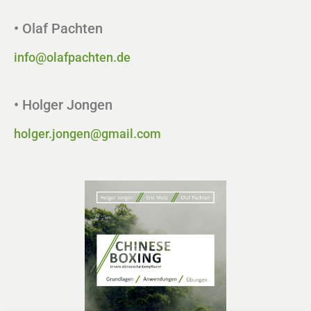
• Olaf Pachten
info@olafpachten.de
• Holger Jongen
holger.jongen@gmail.com