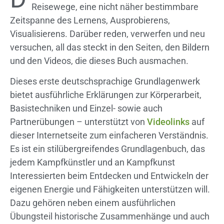
Reisewege, eine nicht näher bestimmbare
Zeitspanne des Lernens, Ausprobierens,
Visualisierens. Darüber reden, verwerfen und neu
versuchen, all das steckt in den Seiten, den Bildern
und den Videos, die dieses Buch ausmachen.
Dieses erste deutschsprachige Grundlagenwerk
bietet ausführliche Erklärungen zur Körperarbeit,
Basistechniken und Einzel- sowie auch
Partnerübungen – unterstützt von
Videolinks
auf
dieser Internetseite zum einfacheren Verständnis.
Es ist ein stilübergreifendes Grundlagenbuch, das
jedem Kampfkünstler und an Kampfkunst
Interessierten beim Entdecken und Entwickeln der
eigenen Energie und Fähigkeiten unterstützen will.
Dazu gehören neben einem ausführlichen
Übungsteil historische Zusammenhänge und auch