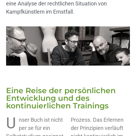
eine Analyse der rechtlichen Situation von
Kampfkünstlern im Ernstfall.
Eine Reise der persönlichen
Entwicklung und des
kontinuierlichen Trainings
U
nser Buch ist nicht
Prozess. Das Erlernen
per se für ein
der Prinzipien verläuft