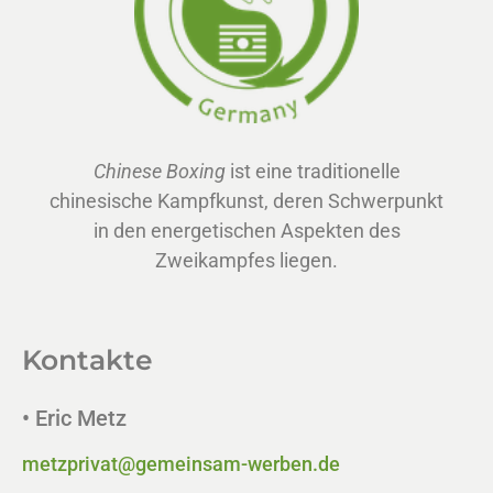
Chinese Boxing
ist eine traditionelle
chinesische Kampfkunst, deren Schwerpunkt
in den energetischen Aspekten des
Zweikampfes liegen.
Kontakte
• Eric Metz
metzprivat@gemeinsam-werben.de