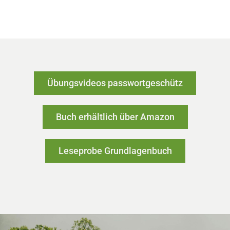
Übungsvideos passwortgeschütz
Buch erhältlich über Amazon
Leseprobe Grundlagenbuch